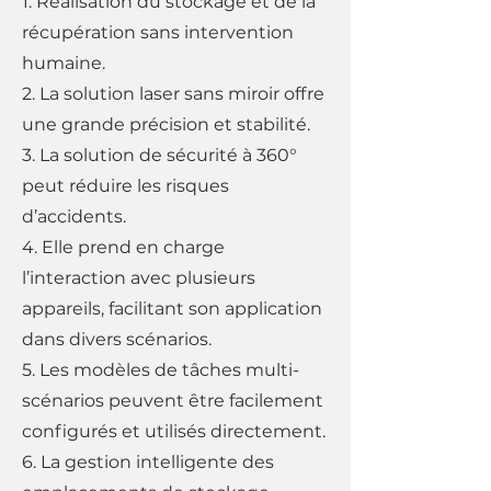
1. Réalisation du stockage et de la
récupération sans intervention
humaine.
2. La solution laser sans miroir offre
une grande précision et stabilité.
3. La solution de sécurité à 360°
peut réduire les risques
d’accidents.
4. Elle prend en charge
l’interaction avec plusieurs
appareils, facilitant son application
dans divers scénarios.
5. Les modèles de tâches multi-
scénarios peuvent être facilement
configurés et utilisés directement.
6. La gestion intelligente des