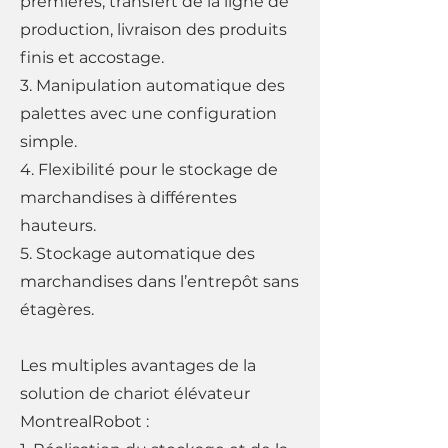
premières, transfert de la ligne de
production, livraison des produits
finis et accostage.
3. Manipulation automatique des
palettes avec une configuration
simple.
4. Flexibilité pour le stockage de
marchandises à différentes
hauteurs.
5. Stockage automatique des
marchandises dans l’entrepôt sans
étagères.
Les multiples avantages de la
solution de chariot élévateur
MontrealRobot :