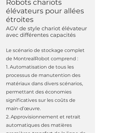
Robots chariots
élévateurs pour allées
étroites
AGV de style chariot élévateur
avec différentes capacités
Le scénario de stockage complet
de MontrealRobot comprend :
1. Automatisation de tous les
processus de manutention des
matériaux dans divers scénarios,
permettant des économies
significatives sur les coûts de
main-d’œuvre.
2. Approvisionnement et retrait
automatiques des matières