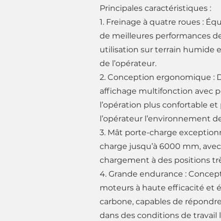
Principales caractéristiques :
1. Freinage à quatre roues : Équ
de meilleures performances de
utilisation sur terrain humide e
de l’opérateur.
2. Conception ergonomique : Des
affichage multifonction avec p
l’opération plus confortable et 
l’opérateur l’environnement de 
3. Mât porte-charge exception
charge jusqu’à 6000 mm, avec
chargement à des positions trè
4. Grande endurance : Concep
moteurs à haute efficacité et 
carbone, capables de répondre
dans des conditions de travail 