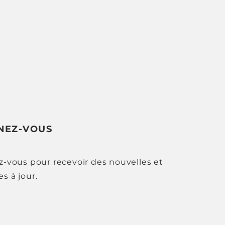
NEZ-VOUS
ez-vous pour recevoir des nouvelles et
s à jour.