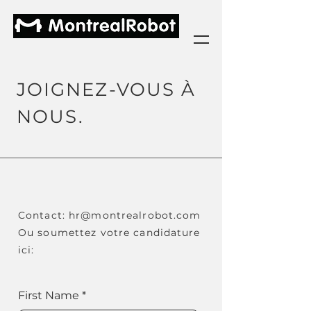
JOIGNEZ-VOUS À
NOUS.
Contact:
hr@montrealrobot.com
Ou soumettez votre candidature
ici:
First Name