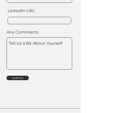
LinkedIn URL
Any Comments
Submit